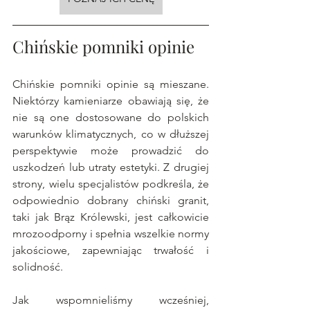
Chińskie pomniki opinie
Chińskie pomniki opinie są mieszane. 
Niektórzy kamieniarze obawiają się, że 
nie są one dostosowane do polskich 
warunków klimatycznych, co w dłuższej 
perspektywie może prowadzić do 
uszkodzeń lub utraty estetyki. Z drugiej 
strony, wielu specjalistów podkreśla, że 
odpowiednio dobrany chiński granit, 
taki jak Brąz Królewski, jest całkowicie 
mrozoodporny i spełnia wszelkie normy 
jakościowe, zapewniając trwałość i 
solidność.
Jak wspomnieliśmy wcześniej, 