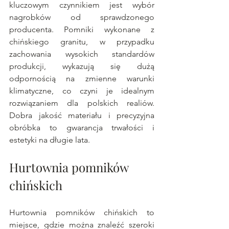
kluczowym czynnikiem jest wybór 
nagrobków od sprawdzonego 
producenta. Pomniki wykonane z 
chińskiego granitu, w przypadku 
zachowania wysokich standardów 
produkcji, wykazują się dużą 
odpornością na zmienne warunki 
klimatyczne, co czyni je idealnym 
rozwiązaniem dla polskich realiów. 
Dobra jakość materiału i precyzyjna 
obróbka to gwarancja trwałości i 
estetyki na długie lata.
Hurtownia pomników 
chińskich
Hurtownia pomników chińskich to 
miejsce, gdzie można znaleźć szeroki 