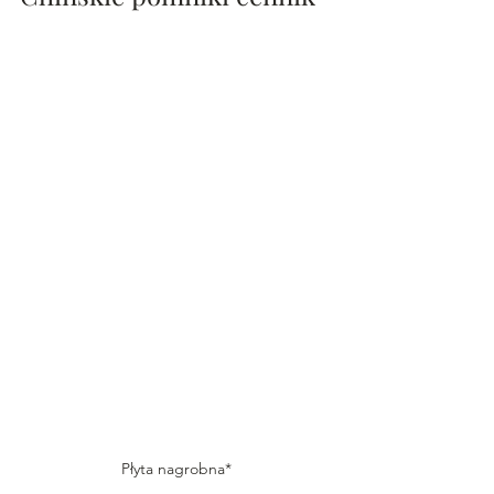
Płyta nagrobna*