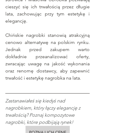
cieszyć się ich trwałością przez długie 
lata, zachowując przy tym estetykę i 
elegancję.
Chińskie nagrobki stanowią atrakcyjną 
cenowo alternatywę na polskim rynku. 
Jednak przed zakupem warto 
dokładnie przeanalizować oferty, 
zwracając uwagę na jakość wykonania 
oraz renomę dostawcy, aby zapewnić 
trwałość i estetykę nagrobka na lata.
Zastanawiałeś się kiedyś nad 
nagrobkiem, który łączy elegancję z 
trwałością? Poznaj kompozytowe 
nagrobki, które podbijają rynek!
POZNAJ ICH CENĘ