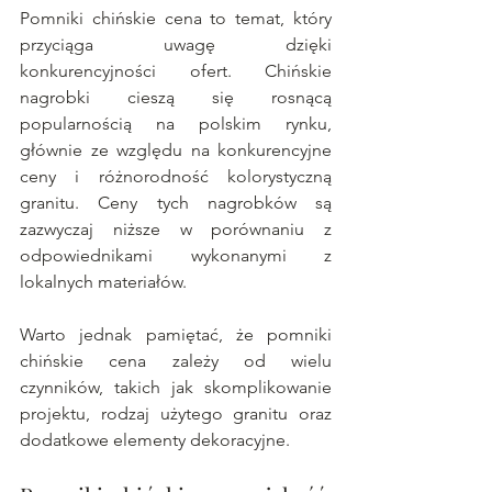
Pomniki chińskie cena to temat, który 
przyciąga uwagę dzięki 
konkurencyjności ofert. Chińskie 
nagrobki cieszą się rosnącą 
popularnością na polskim rynku, 
głównie ze względu na konkurencyjne 
ceny i różnorodność kolorystyczną 
granitu. Ceny tych nagrobków są 
zazwyczaj niższe w porównaniu z 
odpowiednikami wykonanymi z 
lokalnych materiałów.
Warto jednak pamiętać, że pomniki 
chińskie cena zależy od wielu 
czynników, takich jak skomplikowanie 
projektu, rodzaj użytego granitu oraz 
dodatkowe elementy dekoracyjne.