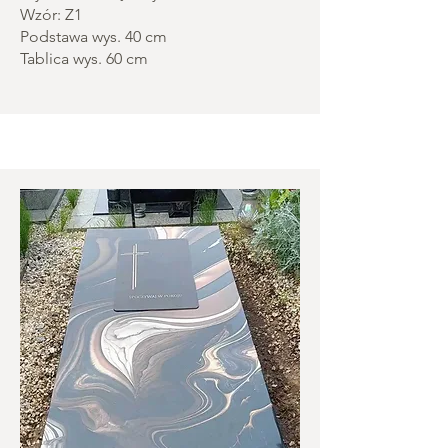
Wzór: Z1
Podstawa wys. 40 cm
Tablica wys. 60 cm