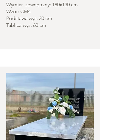
Wymiar zewnętrzny: 180x130 cm
Wzór: CM4
Podstawa wys. 30 cm
Tablica wys. 60 cm