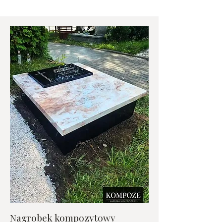
Nagrobek kompozytowy