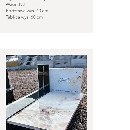
Wzór: N3
Podstawa wys. 40 cm
Tablica wys. 60 cm