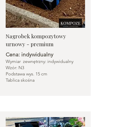
Nagrobek kompozytowy
urnowy - premium
Cena: indywidualny
Wymiar zewnętrzny: indywidualny
Wzór: N3
Podstawa wys. 15 cm
Tablica skośna