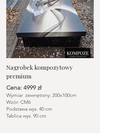
Nagrobek kompozytowy
premium
Cena: 4999 zł
Wymiar zewnętrzny: 200x100cm
Wzór: CM6
Podstawa wys. 40 cm
Tablica wys. 90 cm