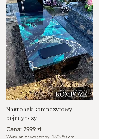
Nagrobek kompozytowy
pojedynczy
Cena: 2999 zł
Wymiar zewnętrzny: 180x80 cm