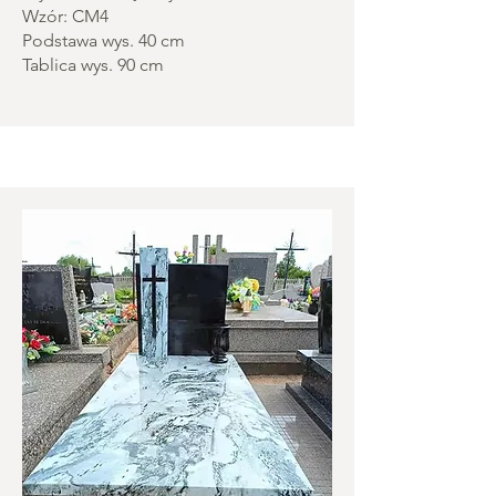
Wzór: CM4
Podstawa wys. 40 cm
Tablica wys. 90 cm