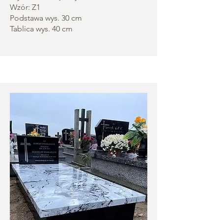
Wzór: Z1
Podstawa wys. 30 cm
Tablica wys. 40 cm