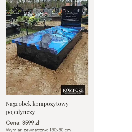
Nagrobek kompozytowy
pojedynczy
Cena: 3599 zł
Wymiar zewnętrzny: 180x80 cm