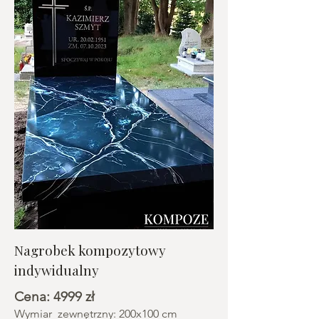
Nagrobek kompozytowy
indywidualny
Cena: 4999 zł
Wymiar zewnętrzny: 200x100 cm