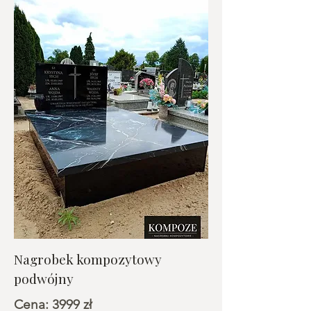
Nagrobek kompozytowy
podwójny
Cena: 3999 zł