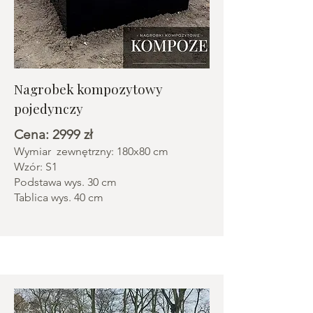
Nagrobek kompozytowy
pojedynczy
Cena: 2999 zł
Wymiar zewnętrzny: 180x80 cm
Wzór: S1
Podstawa wys. 30 cm
Tablica wys. 40 cm