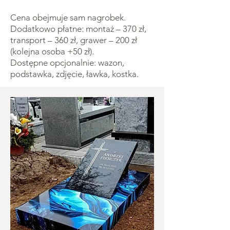
Cena obejmuje sam nagrobek.
Dodatkowo płatne: montaż – 370 zł,
transport – 360 zł, grawer – 200 zł
(kolejna osoba +50 zł).
Dostępne opcjonalnie: wazon,
podstawka, zdjęcie, ławka, kostka.