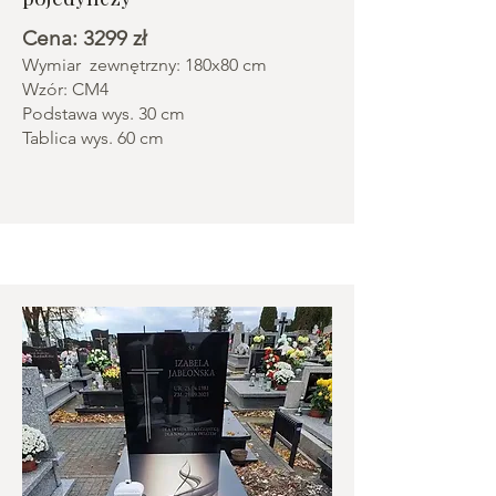
Cena: 3299 zł
Wymiar zewnętrzny: 180x80 cm
Wzór: CM4
Podstawa wys. 30 cm
Tablica wys. 60 cm