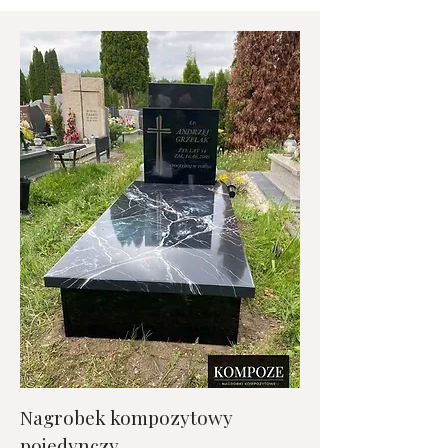
Nagrobek kompozytowy
pojedynczy