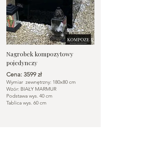
Nagrobek kompozytowy
pojedynczy
Cena: 3599 zł
Wymiar zewnętrzny: 180x80 cm
Wzór: BIAŁY MARMUR
Podstawa wys. 40 cm
Tablica wys. 60 cm