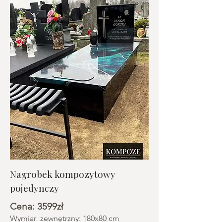
Nagrobek kompozytowy
pojedynczy
Cena: 3599zł
Wymiar zewnętrzny: 180x80 cm