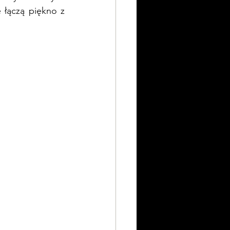
łączą piękno z 