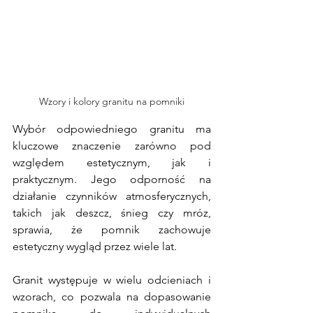
Wzory i kolory granitu na pomniki
Wybór odpowiedniego granitu ma 
kluczowe znaczenie zarówno pod 
względem estetycznym, jak i 
praktycznym. Jego odporność na 
działanie czynników atmosferycznych, 
takich jak deszcz, śnieg czy mróz, 
sprawia, że pomnik zachowuje 
estetyczny wygląd przez wiele lat. 
Granit występuje w wielu odcieniach i 
wzorach, co pozwala na dopasowanie 