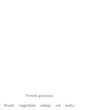
Pomnik granitowy
Koszt nagrobka zależy od wielu 