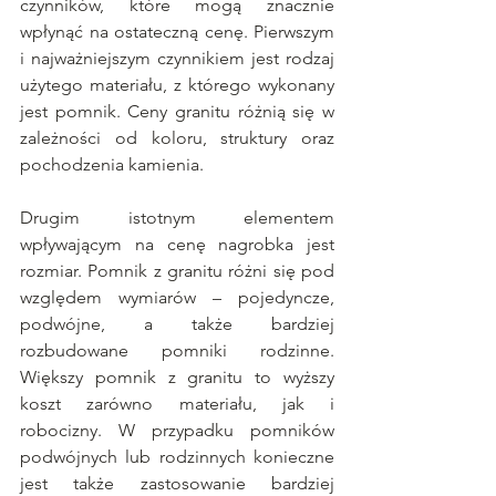
czynników, które mogą znacznie 
wpłynąć na ostateczną cenę. Pierwszym 
i najważniejszym czynnikiem jest rodzaj 
użytego materiału, z którego wykonany 
jest pomnik. Ceny granitu różnią się w 
zależności od koloru, struktury oraz 
pochodzenia kamienia. 
Drugim istotnym elementem 
wpływającym na cenę nagrobka jest 
rozmiar. Pomnik z granitu różni się pod 
względem wymiarów – pojedyncze, 
podwójne, a także bardziej 
rozbudowane pomniki rodzinne. 
Większy pomnik z granitu to wyższy 
koszt zarówno materiału, jak i 
robocizny. W przypadku pomników 
podwójnych lub rodzinnych konieczne 
jest także zastosowanie bardziej 