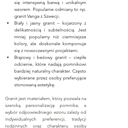
się intensywną barwą i unikalnym 
wzorem. Popularne odmiany to np. 
granit Vanga z Szwecji.
Biały i jasny granit – kojarzony z 
delikatnością i subtelnością. Jest 
mniej popularny niż ciemniejsze 
kolory, ale doskonale komponuje 
się z nowoczesnymi projektami.
Brązowy i beżowy granit – ciepłe 
odcienie, które nadają pomnikowi 
bardziej naturalny charakter. Często 
wybierane przez osoby preferujące 
stonowaną estetykę.
Granit jest materiałem, który pozwala na 
szeroką personalizację pomnika, a 
wybór odpowiedniego wzoru zależy od 
indywidualnych preferencji, tradycji 
rodzinnych oraz charakteru osoby 