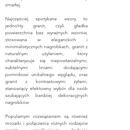
zmarłej. 
Najczęściej spotykane wzory to 
jednolity granit, czyli gładka 
powierzchnia bez wyraźnych wzorów, 
stosowana w eleganckich i 
minimalistycznych nagrobkach, granit z 
naturalnym użyleniem, który 
charakteryzuje się niepowtarzalnymi, 
subtelnymi liniami dodającymi 
pomnikowi unikalnego wyglądu, oraz 
granit z kontrastowymi żyłami, 
stanowiący efektowny wybór dla osób 
szukających bardziej dekoracyjnych 
nagrobków. 
Popularnym rozwiązaniem są również 
mozaiki i połączenia różnych rodzajów 