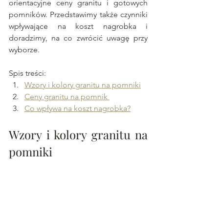
orientacyjne ceny granitu i gotowych 
pomników. Przedstawimy także czynniki 
wpływające na koszt nagrobka i 
doradzimy, na co zwrócić uwagę przy 
wyborze.
Spis treści: 
Wzory i kolory granitu na pomniki
Ceny granitu na pomnik 
Co wpływa na koszt nagrobka?
Wzory i kolory granitu na 
pomniki