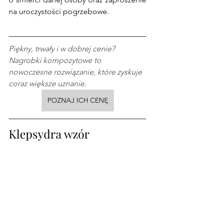
na uroczystości pogrzebowe.
Piękny, trwały i w dobrej cenie? 
Nagrobki kompozytowe to 
nowoczesne rozwiązanie, które zyskuje 
coraz większe uznanie.
POZNAJ ICH CENĘ
Klepsydra wzór 