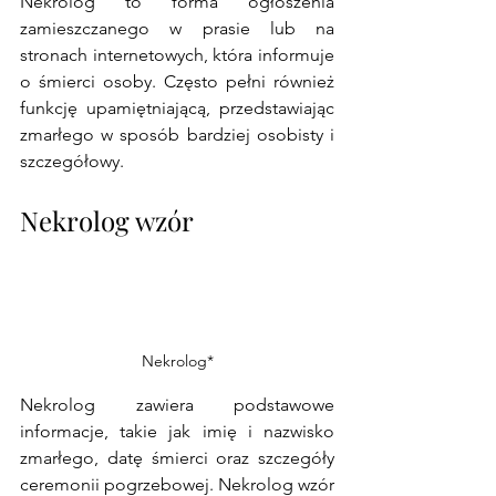
Nekrolog to forma ogłoszenia 
zamieszczanego w prasie lub na 
stronach internetowych, która informuje 
o śmierci osoby. Często pełni również 
funkcję upamiętniającą, przedstawiając 
zmarłego w sposób bardziej osobisty i 
szczegółowy.
Nekrolog wzór
Nekrolog*
Nekrolog 
zawiera podstawowe 
informacje, takie jak imię i nazwisko 
zmarłego, datę śmierci oraz szczegóły 
ceremonii pogrzebowej. Nekrolog wzór 