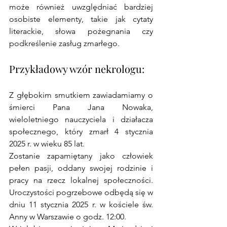
może również uwzględniać bardziej 
osobiste elementy, takie jak cytaty 
literackie, słowa pożegnania czy 
podkreślenie zasług zmarłego.
Przykładowy wzór nekrologu:
Z głębokim smutkiem zawiadamiamy o 
śmierci Pana Jana Nowaka, 
wieloletniego nauczyciela i działacza 
społecznego, który zmarł 4 stycznia 
2025 r. w wieku 85 lat.
Zostanie zapamiętany jako człowiek 
pełen pasji, oddany swojej rodzinie i 
pracy na rzecz lokalnej społeczności. 
Uroczystości pogrzebowe odbędą się w 
dniu 11 stycznia 2025 r. w kościele św. 
Anny w Warszawie o godz. 12:00.