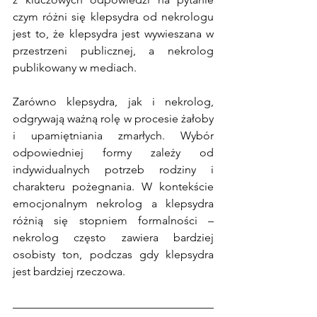
czym różni się klepsydra od nekrologu 
jest to, że klepsydra jest wywieszana w 
przestrzeni publicznej, a nekrolog 
publikowany w mediach.
Zarówno klepsydra, jak i nekrolog, 
odgrywają ważną rolę w procesie żałoby 
i upamiętniania zmarłych. Wybór 
odpowiedniej formy zależy od 
indywidualnych potrzeb rodziny i 
charakteru pożegnania. 
W kontekście 
emocjonalnym nekrolog a klepsydra 
różnią się stopniem formalności – 
nekrolog często zawiera bardziej 
osobisty ton, podczas gdy klepsydra 
jest bardziej rzeczowa.