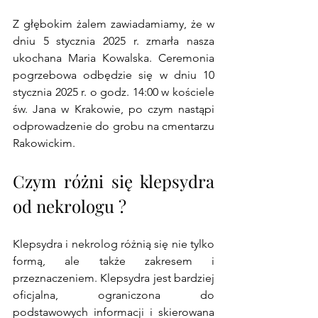
Z głębokim żalem zawiadamiamy, że w 
dniu 5 stycznia 2025 r. zmarła nasza 
ukochana Maria Kowalska. Ceremonia 
pogrzebowa odbędzie się w dniu 10 
stycznia 2025 r. o godz. 14:00 w kościele 
św. Jana w Krakowie, po czym nastąpi 
odprowadzenie do grobu na cmentarzu 
Rakowickim.
Czym różni się klepsydra 
od nekrologu ?
Klepsydra i nekrolog różnią się nie tylko 
formą, ale także zakresem i 
przeznaczeniem. Klepsydra jest bardziej 
oficjalna, ograniczona do 
podstawowych informacji i skierowana 