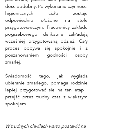
dość podobny. Po wykonaniu czynności 
higienicznych ciało zostaje 
odpowiednio ułożone na stole 
przygotowawczym. Pracownicy zakładu 
pogrzebowego delikatnie zakładają 
wcześniej przygotowaną odzież. Cały 
proces odbywa się spokojnie i z 
poszanowaniem godności osoby 
zmarłej.
Świadomość tego, jak wygląda 
ubieranie zmarłego, pomaga rodzinie 
lepiej przygotować się na ten etap i 
przejść przez trudny czas z większym 
spokojem. 
W trudnych chwilach warto postawić na 