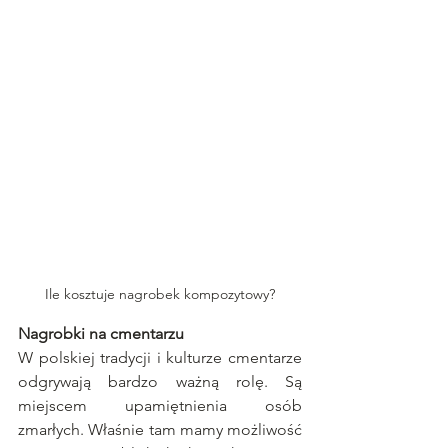
Ile kosztuje nagrobek kompozytowy?
Nagrobki na cmentarzu
W polskiej tradycji i kulturze cmentarze 
odgrywają bardzo ważną rolę. Są 
miejscem upamiętnienia osób 
zmarłych. Właśnie tam mamy możliwość 