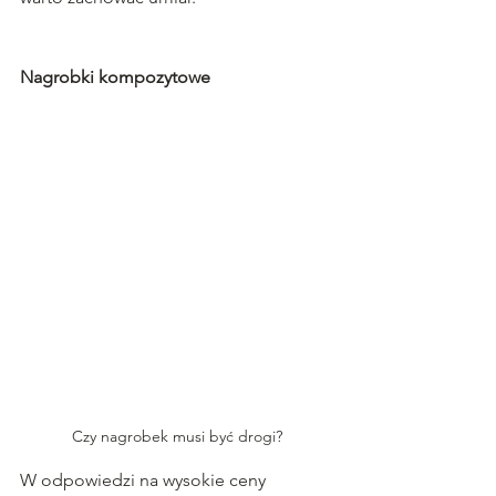
Nagrobki kompozytowe
Czy nagrobek musi być drogi?
W odpowiedzi na wysokie ceny 